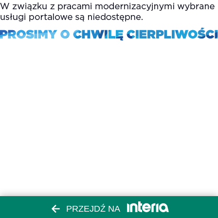
PRZEJDŹ NA