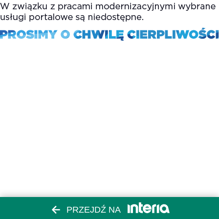
PRZEJDŹ NA