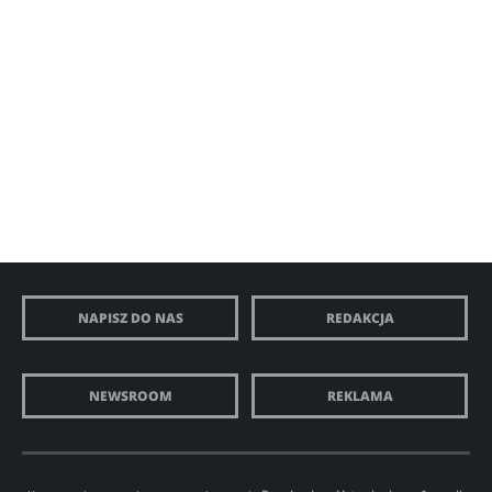
NAPISZ DO NAS
REDAKCJA
NEWSROOM
REKLAMA