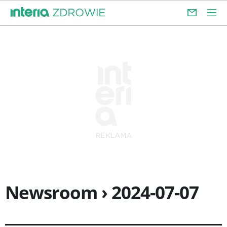
Newsroom › 2024-07-07