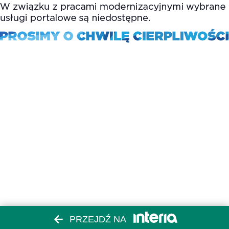
PRZEJDŹ NA