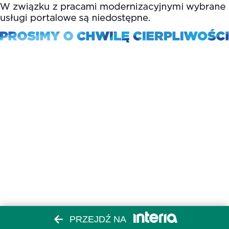
PRZEJDŹ NA