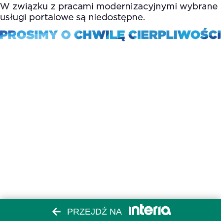
PRZEJDŹ NA