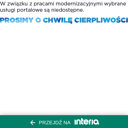
PRZEJDŹ NA