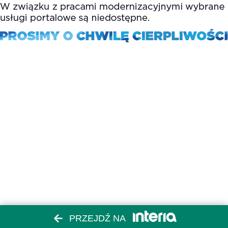
PRZEJDŹ NA