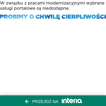
PRZEJDŹ NA