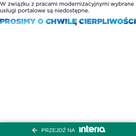
PRZEJDŹ NA