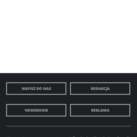
NAPISZ DO NAS
REDAKCJA
NEWSROOM
REKLAMA