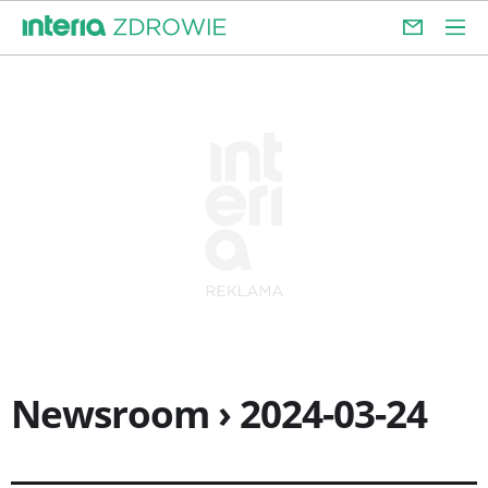
Newsroom › 2024-03-24