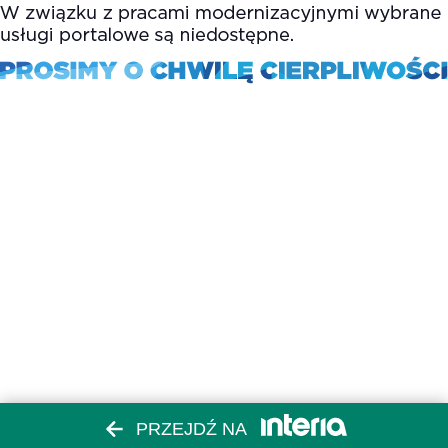
PRZEJDŹ NA