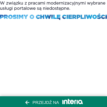
PRZEJDŹ NA