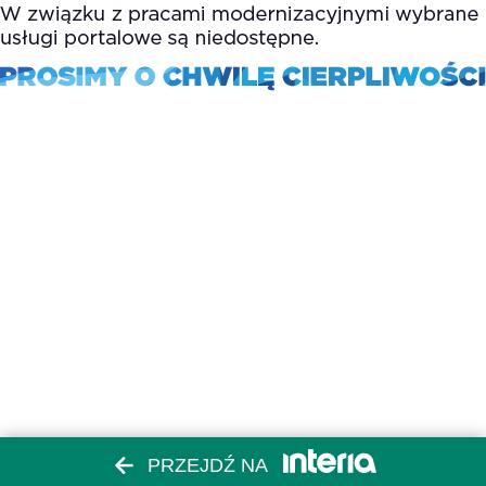
PRZEJDŹ NA