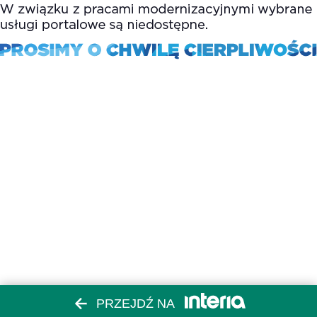
PRZEJDŹ NA