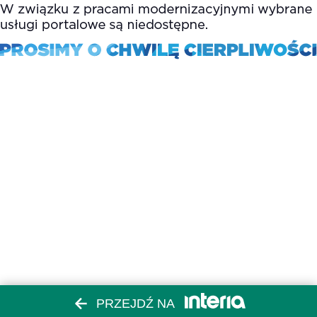
PRZEJDŹ NA