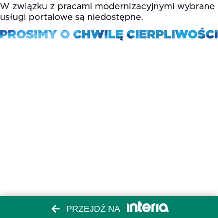
PRZEJDŹ NA