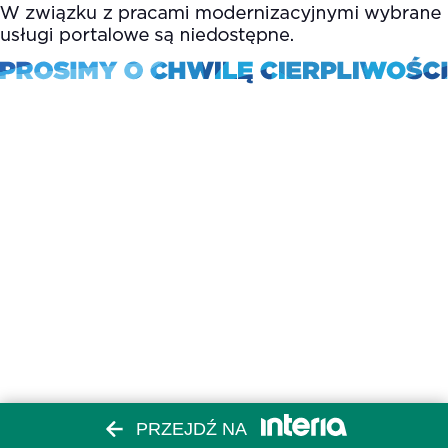
PRZEJDŹ NA