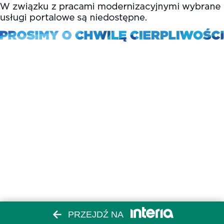
PRZEJDŹ NA