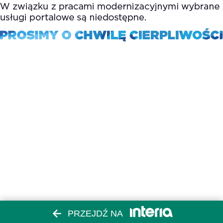
PRZEJDŹ NA