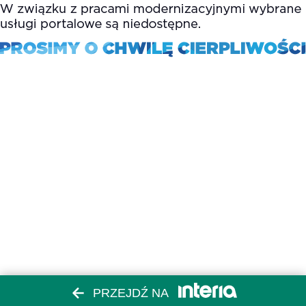
PRZEJDŹ NA