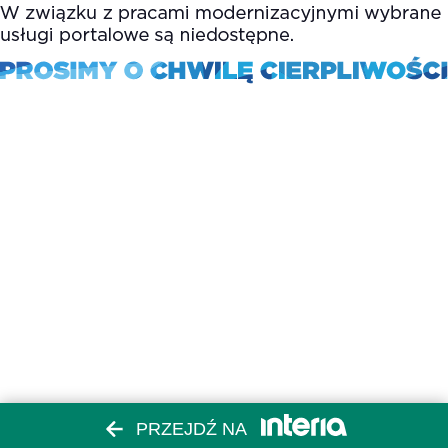
PRZEJDŹ NA