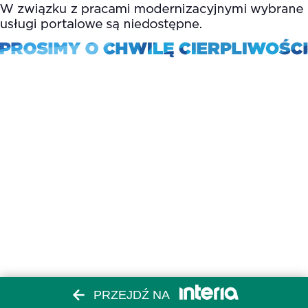
PRZEJDŹ NA