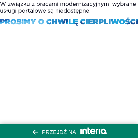
PRZEJDŹ NA